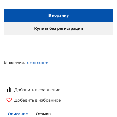
В корзину
Купить без регистрации
В наличии:
в магазине
Добавить в сравнение
Добавить в избранное
Описание
Отзывы