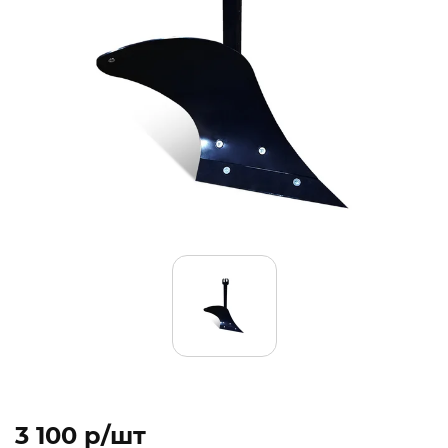
3 100 p/шт