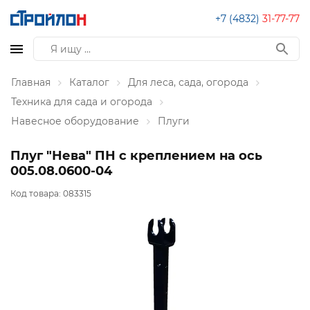
+7 (4832)
31-77-77
Главная
Каталог
Для леса, сада, огорода
Техника для сада и огорода
Навесное оборудование
Плуги
Плуг "Нева" ПН с креплением на ось
005.08.0600-04
Код товара:
083315