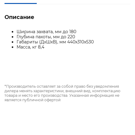
Описание
Ширина захвата, мм до 180
Глубина пахоты, мм до 220
Габариты (ДхШхВ), мм 440х310х530
Масса, кг 8,4
*Производитель оставляет за собой право без уведомления
дилера менять характеристики, внешний вид, комплектацию
товара и место его производства. Указанная информация не
является публичной офертой