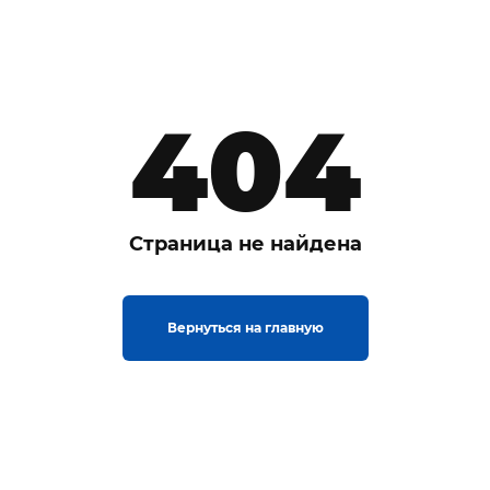
404
Страница не найдена
Вернуться на главную