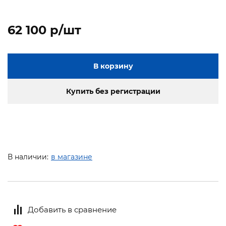
62 100 p/шт
В корзину
Купить без регистрации
В наличии:
в магазине
Добавить в сравнение