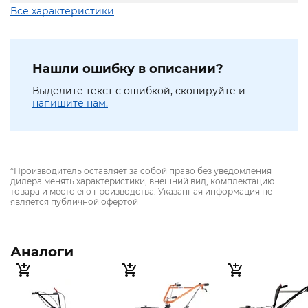
Все характеристики
Нашли ошибку в описании?
Выделите текст с ошибкой, скопируйте и
напишите нам.
*Производитель оставляет за собой право без уведомления
дилера менять характеристики, внешний вид, комплектацию
товара и место его производства. Указанная информация не
является публичной офертой
Аналоги