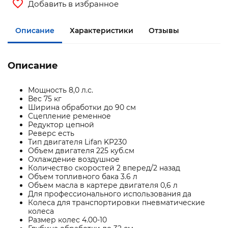
Добавить в избранное
Описание
Характеристики
Отзывы
Описание
Мощность 8,0 л.с.
Вес 75 кг
Ширина обработки до 90 см
Сцепление ременное
Редуктор цепной
Реверс есть
Тип двигателя Lifan KP230
Объем двигателя 225 куб.см
Охлаждение воздушное
Количество скоростей 2 вперед/2 назад
Объем топливного бака 3.6 л
Объем масла в картере двигателя 0,6 л
Для профессионального использования да
Колеса для транспортировки пневматические
колеса
Размер колес 4.00-10