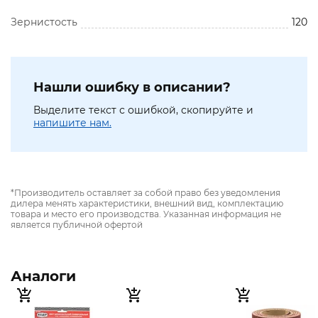
Зернистость
120
Нашли ошибку в описании?
Выделите текст с ошибкой, скопируйте и
напишите нам.
*Производитель оставляет за собой право без уведомления
дилера менять характеристики, внешний вид, комплектацию
товара и место его производства. Указанная информация не
является публичной офертой
Аналоги