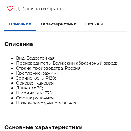
Добавить в избранное
Описание
Характеристики
Отзывы
Описание
Вид: Водостойкая;
Производитель: Волжский абразивный завод;
Страна производства: Россия;
Крепление: зажим;
Зернистость: Р120;
Основа: тканевая;
Длина, м: 30;
Ширина, мм: 775;
Форма: рулонная;
Назначение: универсальное.
Основные характеристики