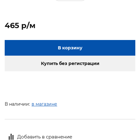
465 p/м
В корзину
Купить без регистрации
В наличии:
в магазине
Добавить в сравнение