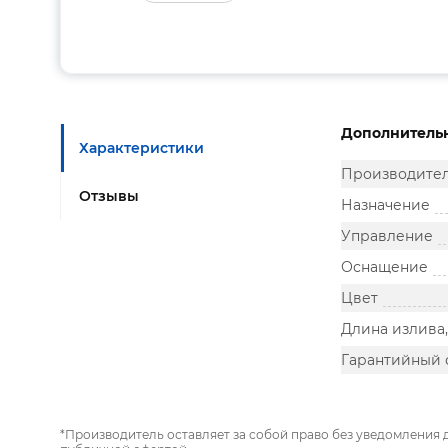
Дополнитель
Характеристики
Производите
Отзывы
Назначение
Управление
Оснащение
Цвет
Длина излива
Гарантийный 
*Производитель оставляет за собой право без уведомления 