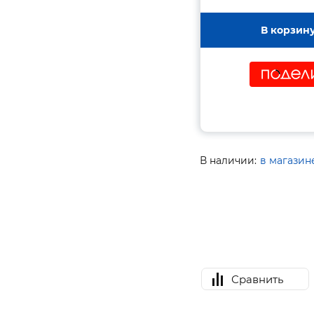
В корзин
В наличии:
в магазин
Сравнить