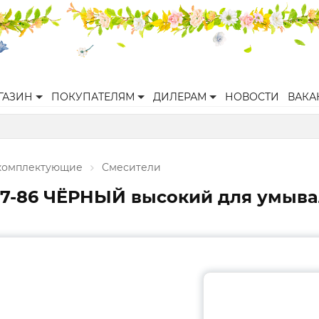
ГАЗИН
ПОКУПАТЕЛЯМ
ДИЛЕРАМ
НОВОСТИ
ВАКА
 комплектующие
Смесители
07-86 ЧЁРНЫЙ высокий для умыва