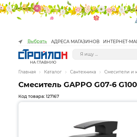
Выбрать
АДРЕСА МАГАЗИНОВ
ИНТЕРНЕТ-МА
НА ГЛАВНУЮ
Главная
Каталог
Сантехника
Смесители и
Смеситель GAPPO G07-6 G10
Код товара: 127167