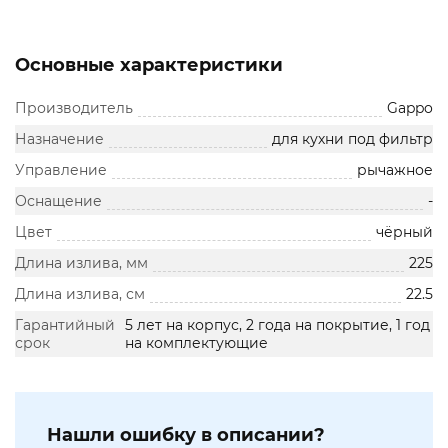
Основные характеристики
Производитель
Gappo
Назначение
для кухни под фильтр
Управление
рычажное
Оснащение
-
Цвет
чёрный
Длина излива, мм
225
Длина излива, см
22.5
Гарантийный
5 лет на корпус, 2 года на покрытие, 1 год
срок
на комплектующие
Нашли ошибку в описании?