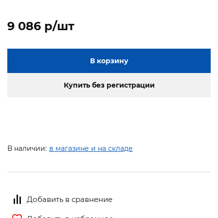
9 086 p/шт
В корзину
Купить без регистрации
В наличии:
в магазине и на складе
Добавить в сравнение