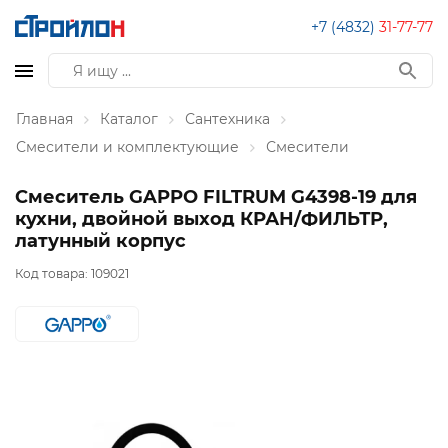
+7 (4832)
31-77-77
Главная
Каталог
Сантехника
Смесители и комплектующие
Смесители
Смеситель GAPPO FILTRUM G4398-19 для
кухни, двойной выход КРАН/ФИЛЬТР,
латунный корпус
Код товара:
109021