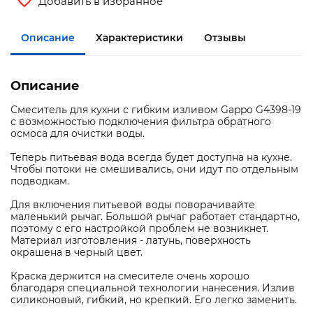
Добавить в избранное
Описание
Характеристики
Отзывы
Описание
Смеситель для кухни с гибким изливом Gappo G4398-19
с возможностью подключения фильтра обратного
осмоса для очистки воды.
Теперь питьевая вода всегда будет доступна на кухне.
Чтобы потоки не смешивались, они идут по отдельным
подводкам.
Для включения питьевой воды поворачивайте
маленький рычаг. Большой рычаг работает стандартно,
поэтому с его настройкой проблем не возникнет.
Материал изготовления - латунь, поверхность
окрашена в черный цвет.
Краска держится на смесителе очень хорошо
благодаря специальной технологии нанесения. Излив
силиконовый, гибкий, но крепкий. Его легко заменить.