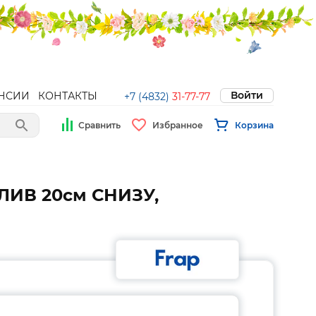
Войти
НСИИ
КОНТАКТЫ
+7 (4832)
31-77-77
Сравнить
Избранное
Корзина
ЛИВ 20см СНИЗУ,