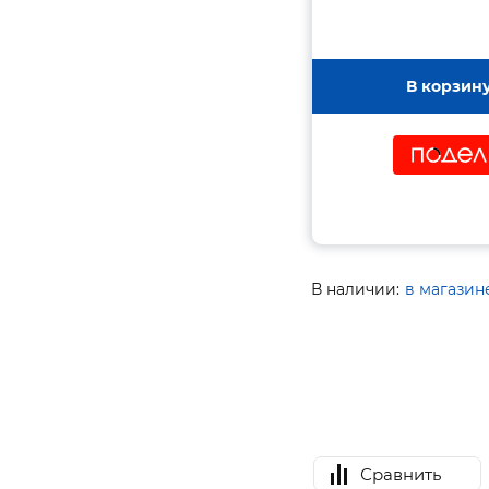
В корзин
В наличии:
в магазин
Сравнить