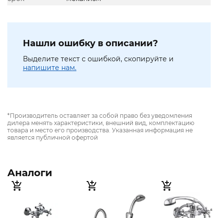
Нашли ошибку в описании?
Выделите текст с ошибкой, скопируйте и
напишите нам.
*Производитель оставляет за собой право без уведомления
дилера менять характеристики, внешний вид, комплектацию
товара и место его производства. Указанная информация не
является публичной офертой
Аналоги