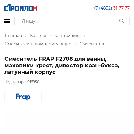
+7 (4832)
31-77-77
Главная
Каталог
Сантехника
Смесители и комплектующие
Смесители
Смеситель FRAP F2708 для ванны,
маховики крест, дивестор кран-букса,
латунный корпус
Код товара:
016950