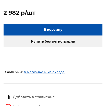
2 982 p/шт
В корзину
Купить без регистрации
В наличии:
в магазине и на складе
Добавить в сравнение