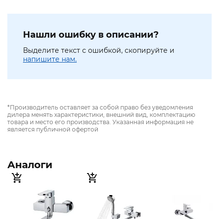
Нашли ошибку в описании?
Выделите текст с ошибкой, скопируйте и
напишите нам.
*Производитель оставляет за собой право без уведомления
дилера менять характеристики, внешний вид, комплектацию
товара и место его производства. Указанная информация не
является публичной офертой
Аналоги