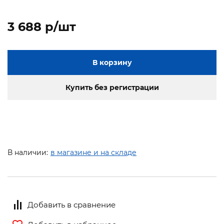
3 688 p/шт
В корзину
Купить без регистрации
В наличии:
в магазине и на складе
Добавить в сравнение