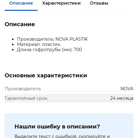
Описание
Характеристики
Отзывы
Описание
Производитель: NOVA PLASTIK
Материал: пластик.
Длина гофротрубы (мм): 700
Основные характеристики
Производитель
NOVA
Гарантийный срок
24 месяца
Нашли ошибку в описании?
Выделите текст с ошибкой, скопируйте и