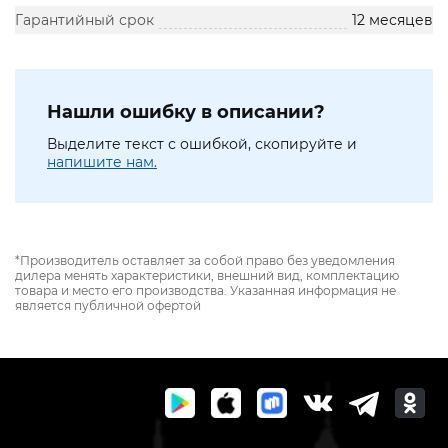
Гарантийный срок
12 месяцев
Нашли ошибку в описании?
Выделите текст с ошибкой, скопируйте и
напишите нам.
*Производитель оставляет за собой право без уведомления
дилера менять характеристики, внешний вид, комплектацию
товара и место его производства. Указанная информация не
является публичной офертой