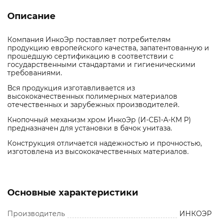
Описание
Компания ИнкоЭр поставляет потребителям
продукцию европейского качества, запатентованную и
прошедшую сертификацию в соответствии с
государственными стандартами и гигиеническими
требованиями.
Вся продукция изготавливается из
высококачественных полимерных материалов
отечественных и зарубежных производителей.
Кнопочный механизм хром ИнкоЭр (И-СБ1-А-КМ Р)
предназначен для установки в бачок унитаза.
Конструкция отличается надежностью и прочностью,
изготовлена из высококачественных материалов.
Основные характеристики
Производитель
ИНКОЭР