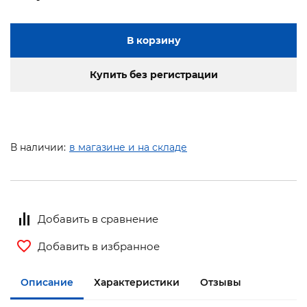
В корзину
Купить без регистрации
В наличии:
в магазине и на складе
Добавить в сравнение
Добавить в избранное
Описание
Характеристики
Отзывы