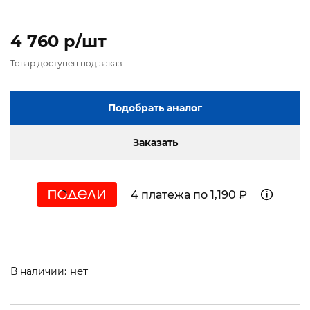
4 760 p/шт
Товар доступен под заказ
Подобрать аналог
Заказать
4 платежа по 1,190 ₽
нет
В наличии: