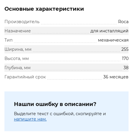
Основные характеристики
Производитель
Roca
Назначение
для инсталляций
Тип
механическая
Ширина, мм
255
Высота, мм
170
Глубина, мм
38
Гарантийный срок
36 месяцев
Нашли ошибку в описании?
Выделите текст с ошибкой, скопируйте и
напишите нам.