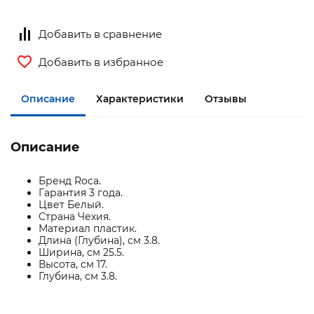
Добавить в сравнение
Добавить в избранное
Описание
Характеристики
Отзывы
Описание
Бренд Roca.
Гарантия 3 года.
Цвет Белый.
Страна Чехия.
Материал пластик.
Длина (Глубина), см 3.8.
Ширина, см 25.5.
Высота, см 17.
Глубина, см 3.8.