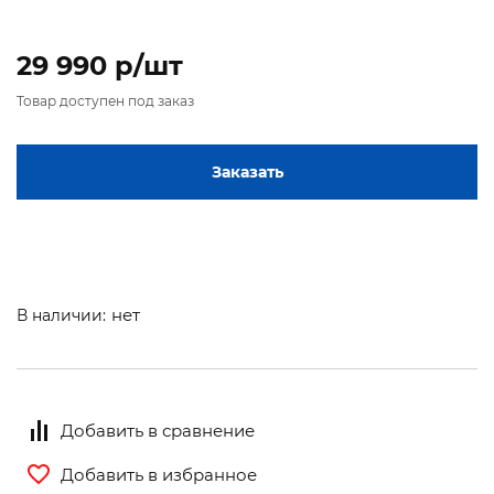
29 990 p/шт
Товар доступен под заказ
Заказать
нет
В наличии:
Добавить в сравнение
Добавить в избранное