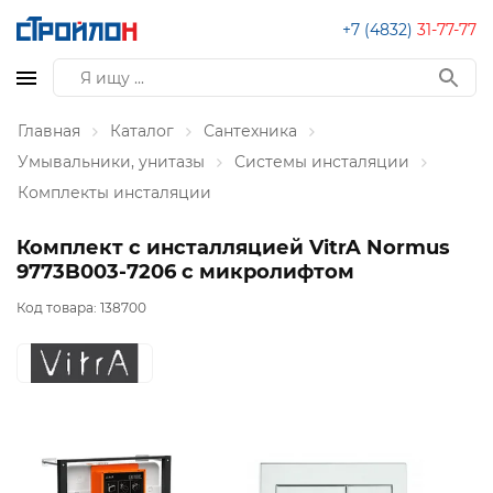
+7 (4832)
31-77-77
Главная
Каталог
Сантехника
Умывальники, унитазы
Системы инсталяции
Комплекты инсталяции
Комплект с инсталляцией VitrA Normus
9773B003-7206 с микролифтом
Код товара:
138700