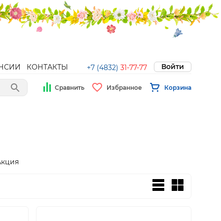
Войти
НСИИ
КОНТАКТЫ
+7 (4832)
31-77-77
Сравнить
Избранное
Корзина
Акция