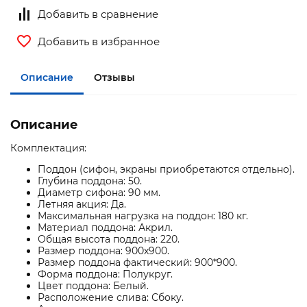
Добавить в сравнение
Добавить в избранное
Описание
Отзывы
Описание
Комплектация:
Поддон (сифон, экраны приобретаются отдельно).
Глубина поддона: 50.
Диаметр сифона: 90 мм.
Летняя акция: Да.
Максимальная нагрузка на поддон: 180 кг.
Материал поддона: Акрил.
Общая высота поддона: 220.
Размер поддона: 900x900.
Размер поддона фактический: 900*900.
Форма поддона: Полукруг.
Цвет поддона: Белый.
Расположение слива: Сбоку.