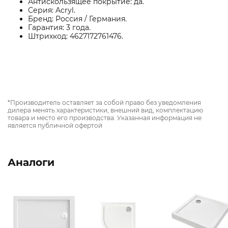
Антискользящее покрытие: да.
Серия: Acryl.
Бренд: Россия / Германия.
Гарантия: 3 года.
Штрихкод: 4627172761476.
*Производитель оставляет за собой право без уведомления
дилера менять характеристики, внешний вид, комплектацию
товара и место его производства. Указанная информация не
является публичной офертой
Аналоги