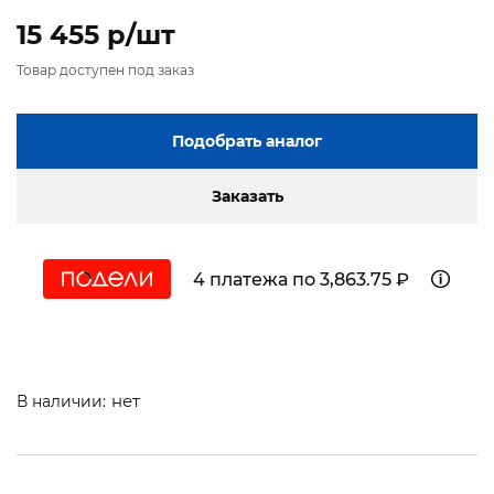
15 455 p/шт
Товар доступен под заказ
Подобрать аналог
Заказать
4 платежа по 3,863.75 ₽
нет
В наличии: