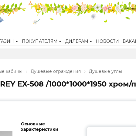
ГАЗИН
ПОКУПАТЕЛЯМ
ДИЛЕРАМ
НОВОСТИ
ВАКА
ые кабины
Душевые ограждения
Душевые углы
 EX-508 /1000*1000*1950 хром/пр
Основные
характеристики