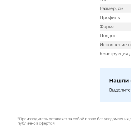
Размер, см
Профиль
Форма
Поддон
Исполнение п
Конструкция 
Нашли 
Выделите 
*Производитель оставляет за собой право без уведомления 
публичной офертой