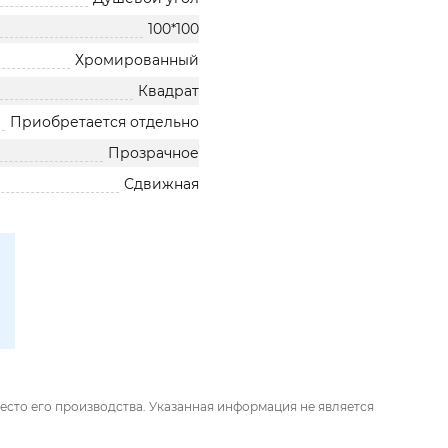
100*100
Хромированный
Квадрат
Приобретается отдельно
Прозрачное
Сдвижная
есто его производства. Указанная информация не является