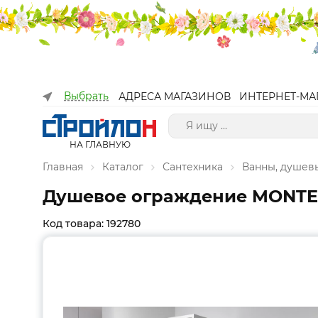
Выбрать
АДРЕСА МАГАЗИНОВ
ИНТЕРНЕТ-МА
НА ГЛАВНУЮ
Главная
Каталог
Сантехника
Ванны, душев
Душевое ограждение MONTEREY
Код товара: 192780