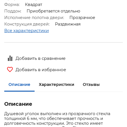
Форма:
Квадрат
Поддон:
Приобретается отдельно
Исполнение полотна двери:
Прозрачное
Конструкция дверей:
Раздвижная
Все характеристики
Добавить в сравнение
Добавить в избранное
Описание
Характеристики
Отзывы
Описание
Душевой уголок выполнен из прозрачного стекла
толщиной 6 мм, что обеспечивает прочность и
долговечность конструкции. Это стекло имеет