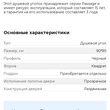
Этот душевой уголок принадлежит серии Passage и
имеет ресурс эксплуатации, который составляет 15 лет,
а гарантия на его использование составляет 3 года.
Основные характеристики
Тип
Душевой угол
Размер, см
90*90
Профиль
Черный
Форма
Квадрат
Поддон
Приобретается отдельно
Исполнение полотна двери
Прозрачное
Конструкция дверей
Раздвижная