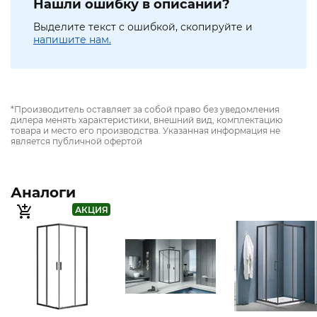
Нашли ошибку в описании?
Выделите текст с ошибкой, скопируйте и
напишите нам.
*Производитель оставляет за собой право без уведомления
дилера менять характеристики, внешний вид, комплектацию
товара и место его производства. Указанная информация не
является публичной офертой
Аналоги
АКЦИЯ