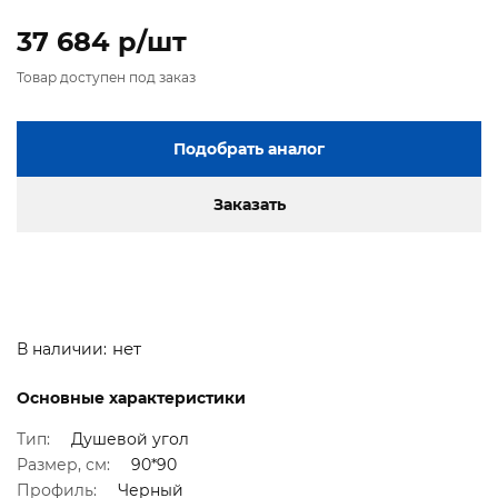
37 684 p/шт
Товар доступен под заказ
Подобрать аналог
Заказать
нет
В наличии:
Основные характеристики
Тип:
Душевой угол
Размер, см:
90*90
Профиль:
Черный