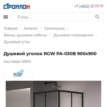
+7 (4832)
31-77-77
Главная
Каталог
Сантехника
Ванны, душевые кабины
Душевые ограждения
Душевые углы
Душевой уголок RGW PA-030B 900x900
Код товара:
126374