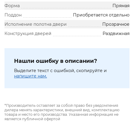
Форма
Прямая
Поддон
Приобретается отдельно
Исполнение полотна двери
Прозрачное
Конструкция дверей
Раздвижная
Нашли ошибку в описании?
Выделите текст с ошибкой, скопируйте и
напишите нам.
*Производитель оставляет за собой право без уведомления
дилера менять характеристики, внешний вид, комплектацию
товара и место его производства. Указанная информация не
является публичной офертой