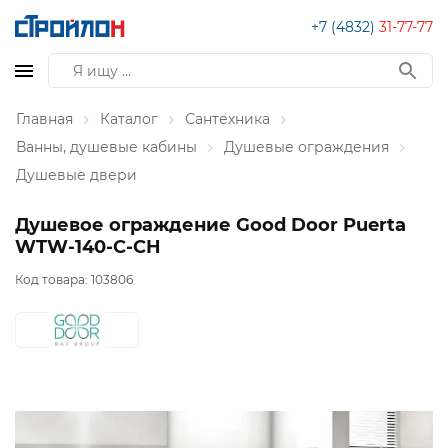
+7 (4832)
31-77-77
Главная
Каталог
Сантехника
Ванны, душевые кабины
Душевые ограждения
Душевые двери
Душевое ограждение Good Door Puerta
WTW-140-С-СH
Код товара:
103806