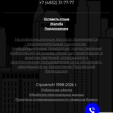
+7 (4832) 31-77-77
Оставить отзыв
Жалоба
Предложение
На информационном ресурсе применяются
рекомендательные технологии
(информационные технологии предоставления
информации на основе сбора, систематизации и
анализа сведений, относящихся к
предпочтениям пользователей сети «Интернет»,
находящихся на территории Российской
Федерации)
СтройлоН 1998-2026 г.
Публичная оферта
Обработка персональных данных
Политика конфиденциальности сервисов Яндекс