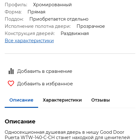
Профиль:
Хромированный
Форма:
Прямая
Поддон:
Приобретается отдельно
Исполнение полотна двери:
Прозрачное
Конструкция дверей:
Раздвижная
Все характеристики
Добавить в сравнение
Добавить в избранное
Описание
Характеристики
Отзывы
Описание
Односекционная душевая дверь в нишу Good Door
Puerta WTW-140-C-CH станет находкой для ценителей