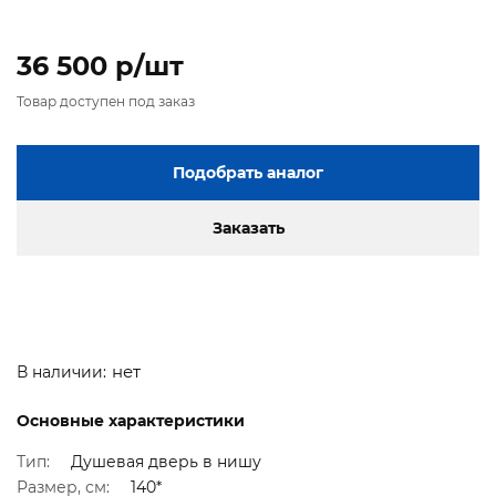
36 500 p/шт
Товар доступен под заказ
Подобрать аналог
Заказать
нет
В наличии:
Основные характеристики
Тип:
Душевая дверь в нишу
Размер, см:
140*