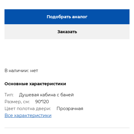
Подобрать аналог
Заказать
нет
В наличии:
Основные характеристики
Тип:
Душевая кабина с баней
Размер, см:
90*120
Цвет полотна двери:
Прозрачная
Все характеристики