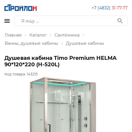
+7 (4832)
31-77-77
Главная
Каталог
Сантехника
Ванны, душевые кабины
Душевые кабины
Душевая кабина Timo Premium HELMA
90*120*220 (H-520L)
Код товара:
143215