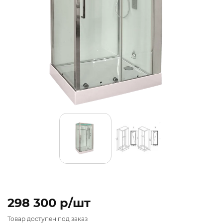
298 300 p/шт
Товар доступен под заказ