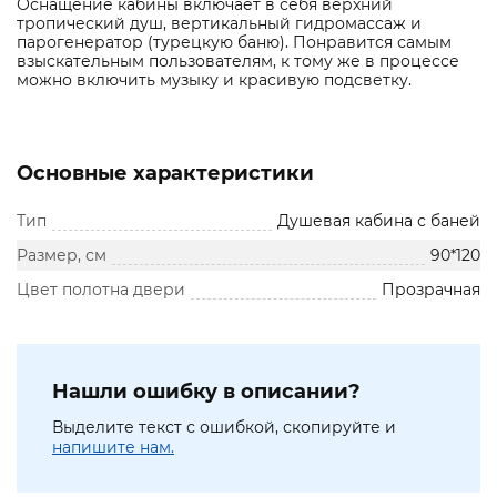
Оснащение кабины включает в себя верхний
тропический душ, вертикальный гидромассаж и
парогенератор (турецкую баню). Понравится самым
взыскательным пользователям, к тому же в процессе
можно включить музыку и красивую подсветку.
Основные характеристики
Тип
Душевая кабина с баней
Размер, см
90*120
Цвет полотна двери
Прозрачная
Нашли ошибку в описании?
Выделите текст с ошибкой, скопируйте и
напишите нам.