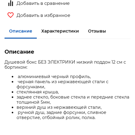
Добавить в сравнение
Добавить в избранное
Описание
Характеристики
Отзывы
Описание
Душевой бокс БЕЗ ЭЛЕКТРИКИ низкий поддон 12 см с
бортиком:
алюминиевый черный профиль,
черная панель из нержавеющей стали с
форсунками,
стеклянная крыша,
заднее стекло, боковые стекла и передние стекла
толщиной 5мм,
верхний душ из нержавеющей стали,
ручной душ, задние форсунки, сливное
отверстие, отбойный ролик, полка.