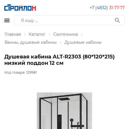
+7 (4832)
31-77-77
Главная
Каталог
Сантехника
Ванны, душевые кабины
Душевые кабины
Душевая кабина ALT-R2303 (80*120*215)
низкий поддон 12 см
Код товара:
129981