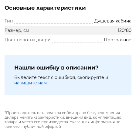
Основные характеристики
Тип
Душевая кабина
Размер, см
120*80
Цвет полотна двери
Прозрачное
Нашли ошибку в описании?
Выделите текст с ошибкой, скопируйте и
напишите нам.
*Производитель оставляет за собой право без уведомления
дилера менять характеристики, внешний вид, комплектацию
товара и место его производства. Указанная информация не
является публичной офертой