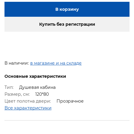
В корзину
Купить без регистрации
В наличии:
в магазине и на складе
Основные характеристики
Тип:
Душевая кабина
Размер, см:
120*80
Цвет полотна двери:
Прозрачное
Все характеристики