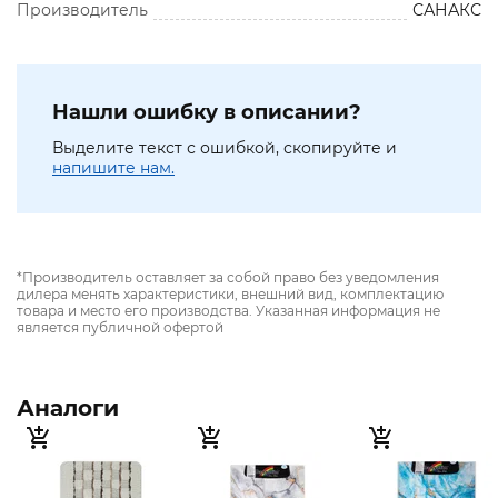
Производитель
САНАКС
Нашли ошибку в описании?
Выделите текст с ошибкой, скопируйте и
напишите нам.
*Производитель оставляет за собой право без уведомления
дилера менять характеристики, внешний вид, комплектацию
товара и место его производства. Указанная информация не
является публичной офертой
Аналоги