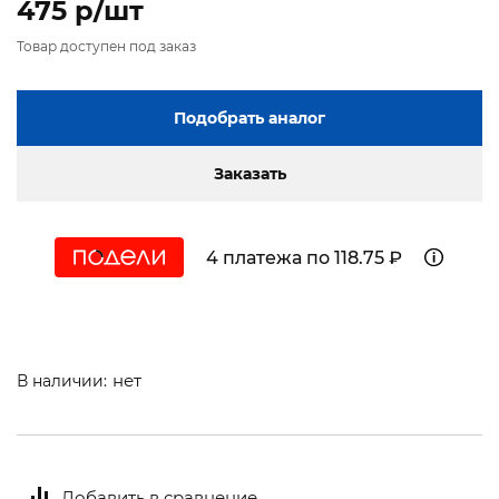
475 p/шт
Товар доступен под заказ
Подобрать аналог
Заказать
4 платежа по 118.75 ₽
нет
В наличии:
Добавить в сравнение