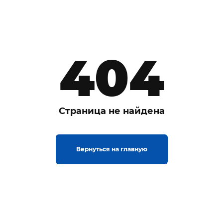
404
Страница не найдена
Вернуться на главную