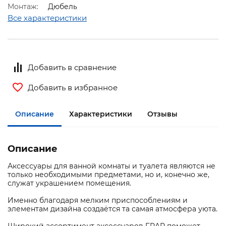
Монтаж:
Дюбель
Все характеристики
Добавить в сравнение
Добавить в избранное
Описание
Характеристики
Отзывы
Описание
Аксессуары для ванной комнаты и туалета являются не
только необходимыми предметами, но и, конечно же,
служат украшением помещения.
Именно благодаря мелким приспособлениям и
элементам дизайна создаётся та самая атмосфера уюта.