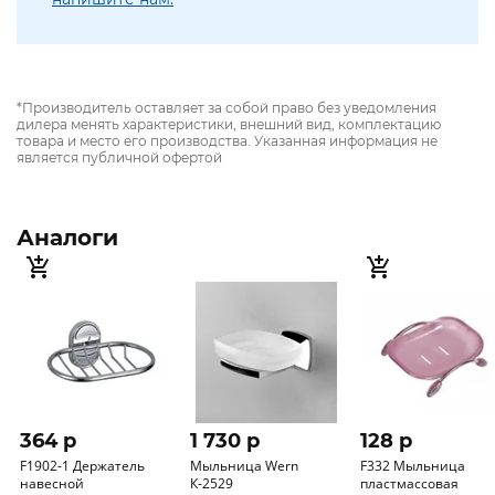
*Производитель оставляет за собой право без уведомления
дилера менять характеристики, внешний вид, комплектацию
товара и место его производства. Указанная информация не
является публичной офертой
Аналоги
364 p
1 730 p
128 p
F1902-1 Держатель
Мыльница Wern
F332 Мыльница
навесной
К-2529
пластмассовая