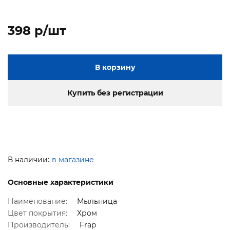
398 p/шт
В корзину
Купить без регистрации
В наличии:
в магазине
Основные характеристики
Наименование:
Мыльница
Цвет покрытия:
Хром
Производитель:
Frap