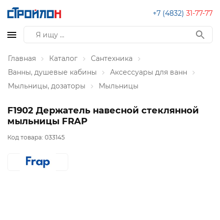
+7 (4832)
31-77-77
Главная
Каталог
Сантехника
Ванны, душевые кабины
Аксессуары для ванн
Мыльницы, дозаторы
Мыльницы
F1902 Держатель навесной стеклянной
мыльницы FRAP
Код товара:
033145