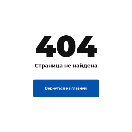
404
Страница не найдена
Вернуться на главную