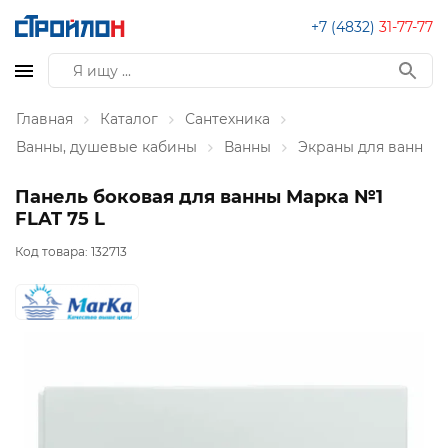
+7 (4832)
31-77-77
Главная
Каталог
Сантехника
Ванны, душевые кабины
Ванны
Экраны для ванн
Панель боковая для ванны Марка №1
FLAT 75 L
Код товара:
132713