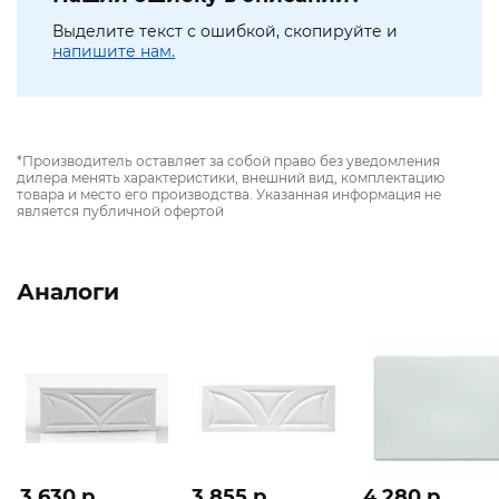
Выделите текст с ошибкой, скопируйте и
напишите нам.
*Производитель оставляет за собой право без уведомления
дилера менять характеристики, внешний вид, комплектацию
товара и место его производства. Указанная информация не
является публичной офертой
Аналоги
3 630 p
3 855 p
4 280 p