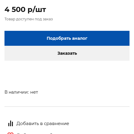
4 500 p/шт
Товар доступен под заказ
Подобрать аналог
Заказать
нет
В наличии:
Добавить в сравнение