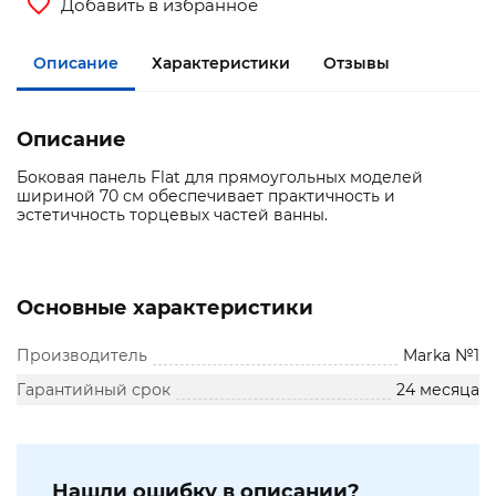
Добавить в избранное
Описание
Характеристики
Отзывы
Описание
Боковая панель Flat для прямоугольных моделей
шириной 70 см обеспечивает практичность и
эстетичность торцевых частей ванны.
Основные характеристики
Производитель
Marka №1
Гарантийный срок
24 месяца
Нашли ошибку в описании?