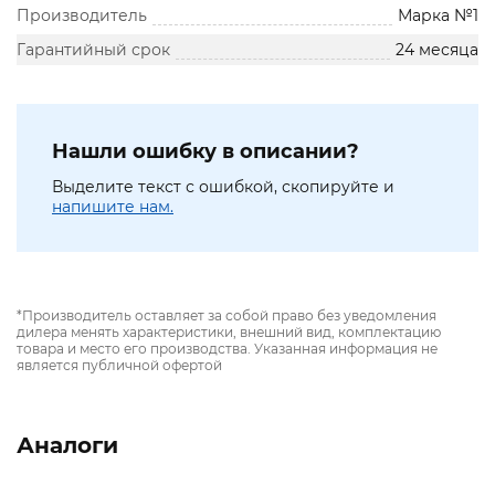
Производитель
Марка №1
Гарантийный срок
24 месяца
Нашли ошибку в описании?
Выделите текст с ошибкой, скопируйте и
напишите нам.
*Производитель оставляет за собой право без уведомления
дилера менять характеристики, внешний вид, комплектацию
товара и место его производства. Указанная информация не
является публичной офертой
Аналоги