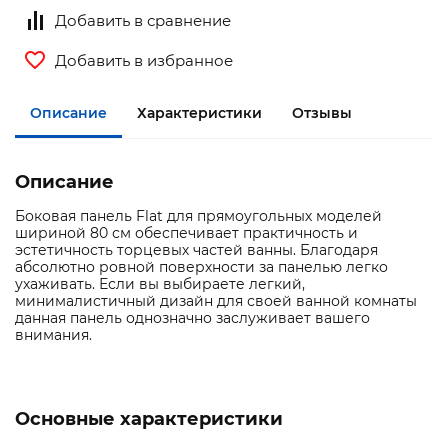
Добавить в сравнение
Добавить в избранное
Описание
Характеристики
Отзывы
Описание
Боковая панель Flat для прямоугольных моделей
шириной 80 см обеспечивает практичность и
эстетичность торцевых частей ванны. Благодаря
абсолютно ровной поверхности за панелью легко
ухаживать. Если вы выбираете легкий,
минималистичный дизайн для своей ванной комнаты
данная панель однозначно заслуживает вашего
внимания.
Основные характеристики