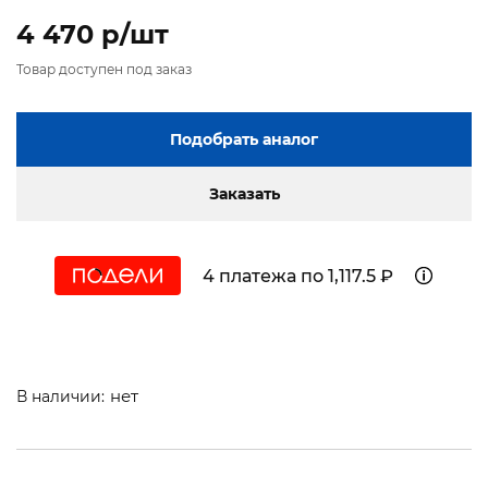
4 470 p/шт
Товар доступен под заказ
Подобрать аналог
Заказать
4 платежа по 1,117.5 ₽
нет
В наличии: