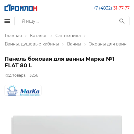
+7 (4832)
31-77-77
Главная
Каталог
Сантехника
Ванны, душевые кабины
Ванны
Экраны для ванн
Панель боковая для ванны Марка №1
FLAT 80 L
Код товара:
113256