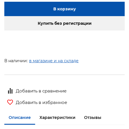
В корзину
Купить без регистрации
В наличии:
в магазине и на складе
Добавить в сравнение
Добавить в избранное
Описание
Характеристики
Отзывы