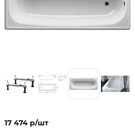
17 474 p/шт