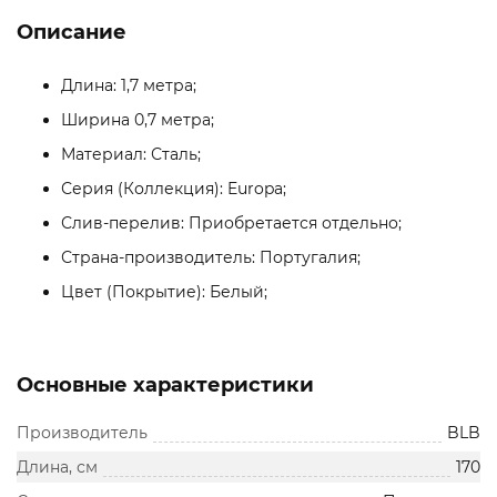
Описание
Длина: 1,7 метра;
Ширина 0,7 метра;
Материал: Сталь;
Серия (Коллекция): Europa;
Слив-перелив: Приобретается отдельно;
Страна-производитель: Португалия;
Цвет (Покрытие): Белый;
Основные характеристики
Производитель
BLB
Длина, см
170