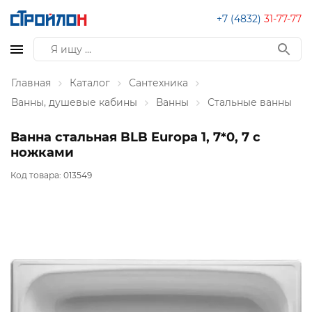
+7 (4832)
31-77-77
Главная
Каталог
Сантехника
Ванны, душевые кабины
Ванны
Стальные ванны
Ванна стальная BLB Europa 1, 7*0, 7 с
ножками
Код товара:
013549