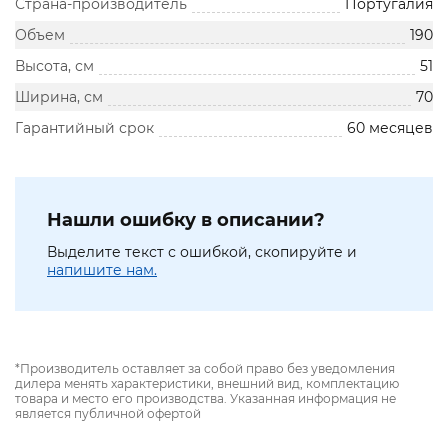
Страна-производитель
Португалия
Объем
190
Высота, см
51
Ширина, см
70
Гарантийный срок
60 месяцев
Нашли ошибку в описании?
Выделите текст с ошибкой, скопируйте и
напишите нам.
*Производитель оставляет за собой право без уведомления
дилера менять характеристики, внешний вид, комплектацию
товара и место его производства. Указанная информация не
является публичной офертой