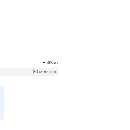
BellSan
60 месяцев