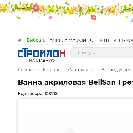
Выбрать
АДРЕСА МАГАЗИНОВ
ИНТЕРНЕТ-МА
НА ГЛАВНУЮ
Главная
Каталог
Сантехника
Ванны, душев
Ванна акриловая BellSan Гре
Код товара: 128718