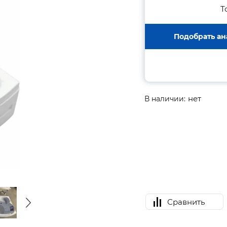
Т
Подобрать ан
нет
В наличии:
Сравнить