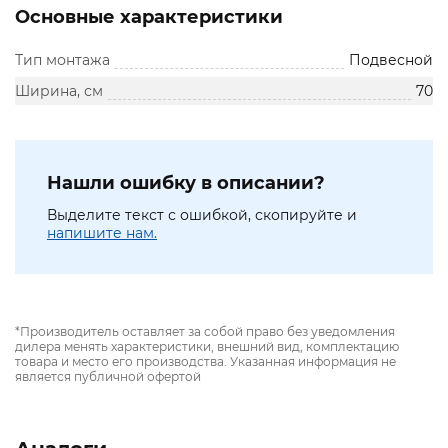
Основные характеристики
Тип монтажа
Подвесной
Ширина, см
70
Нашли ошибку в описании?
Выделите текст с ошибкой, скопируйте и
напишите нам.
*Производитель оставляет за собой право без уведомления
дилера менять характеристики, внешний вид, комплектацию
товара и место его производства. Указанная информация не
является публичной офертой