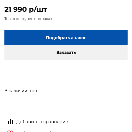
21 990 p/шт
Товар доступен под заказ
Подобрать аналог
Заказать
нет
В наличии:
Добавить в сравнение