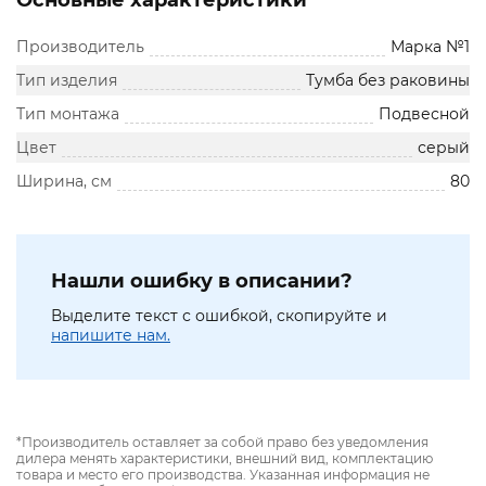
Основные характеристики
Производитель
Марка №1
Тип изделия
Тумба без раковины
Тип монтажа
Подвесной
Цвет
серый
Ширина, см
80
Нашли ошибку в описании?
Выделите текст с ошибкой, скопируйте и
напишите нам.
*Производитель оставляет за собой право без уведомления
дилера менять характеристики, внешний вид, комплектацию
товара и место его производства. Указанная информация не