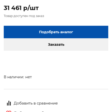
31 461 p/шт
Товар доступен под заказ
Подобрать аналог
Заказать
нет
В наличии:
Добавить в сравнение