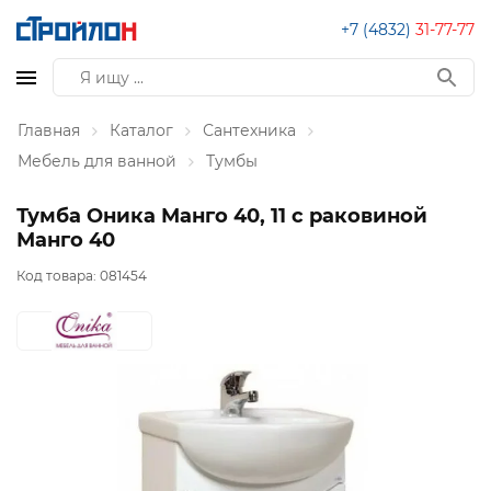
+7 (4832)
31-77-77
Главная
Каталог
Сантехника
Мебель для ванной
Тумбы
Тумба Оника Манго 40, 11 с раковиной
Манго 40
Код товара:
081454