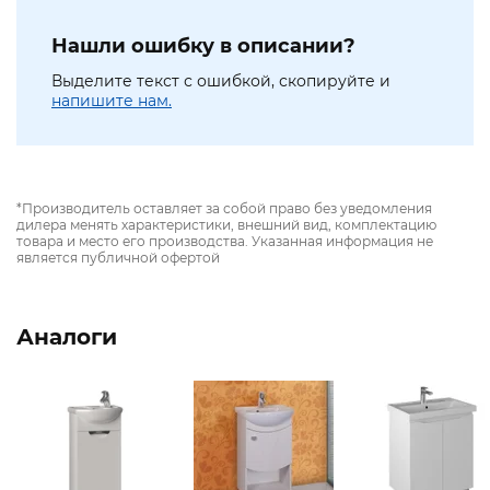
Нашли ошибку в описании?
Выделите текст с ошибкой, скопируйте и
напишите нам.
*Производитель оставляет за собой право без уведомления
дилера менять характеристики, внешний вид, комплектацию
товара и место его производства. Указанная информация не
является публичной офертой
Аналоги