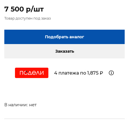
7 500 p/шт
Товар доступен под заказ
Подобрать аналог
Заказать
4 платежа по 1,875 ₽
нет
В наличии: