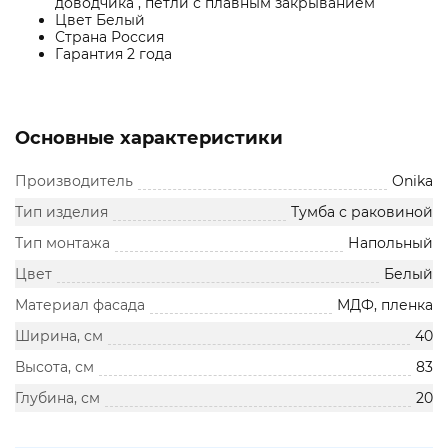
доводчика , петли с плавным закрыванием
Цвет Белый
Страна Россия
Гарантия 2 года
Основные характеристики
Производитель
Onika
Тип изделия
Тумба с раковиной
Тип монтажа
Напольный
Цвет
Белый
Материал фасада
МДФ, пленка
Ширина, см
40
Высота, см
83
Глубина, см
20