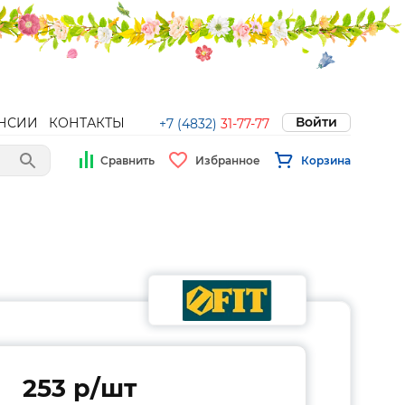
Войти
НСИИ
КОНТАКТЫ
+7 (4832)
31-77-77
Сравнить
Избранное
Корзина
253 p/шт