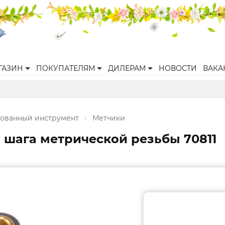
ГАЗИН
ПОКУПАТЕЛЯМ
ДИЛЕРАМ
НОВОСТИ
ВАКА
ованный инструмент
Метчики
 шага метрической резьбы 70811