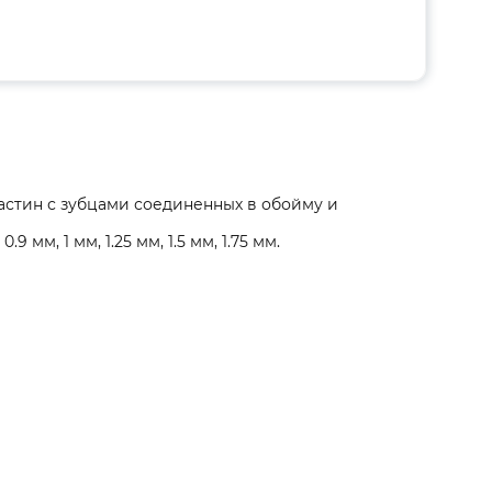
астин с зубцами соединенных в обойму и
9 мм, 1 мм, 1.25 мм, 1.5 мм, 1.75 мм.