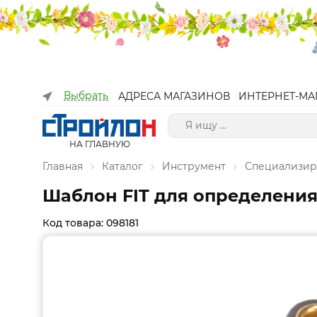
Выбрать
АДРЕСА МАГАЗИНОВ
ИНТЕРНЕТ-МА
НА ГЛАВНУЮ
Главная
Каталог
Инструмент
Специализир
Шаблон FIT для определения
Код товара: 098181