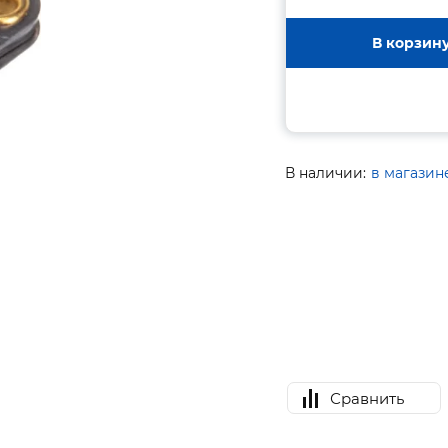
В корзин
В наличии:
в магазин
Сравнить