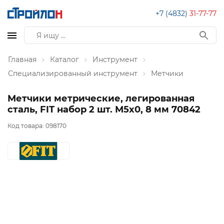
+7 (4832)
31-77-77
Главная
Каталог
Инструмент
Специализированный инструмент
Метчики
Метчики метрические, легированная
сталь, FIT набор 2 шт. М5х0, 8 мм 70842
Код товара:
098170