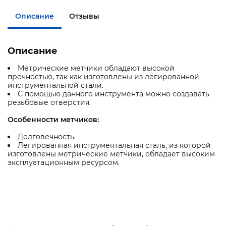
Описание
Отзывы
Описание
Метрические метчики обладают высокой
прочностью, так как изготовлены из легированной
инструментальной стали.
С помощью данного инструмента можно создавать
резьбовые отверстия.
Особенности метчиков:
Долговечность.
Легированная инструментальная сталь, из которой
изготовлены метрические метчики, обладает высоким
эксплуатационным ресурсом.