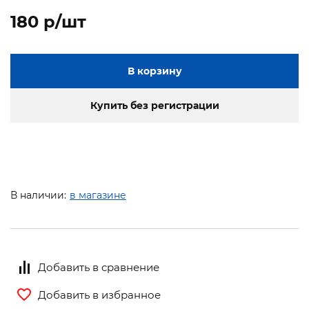
180 p/шт
В корзину
Купить без регистрации
В наличии:
в магазине
Добавить в сравнение
Добавить в избранное