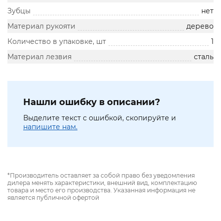
Зубцы
нет
Материал рукояти
дерево
Количество в упаковке, шт
1
Материал лезвия
сталь
Нашли ошибку в описании?
Выделите текст с ошибкой, скопируйте и
напишите нам.
*Производитель оставляет за собой право без уведомления
дилера менять характеристики, внешний вид, комплектацию
товара и место его производства. Указанная информация не
является публичной офертой