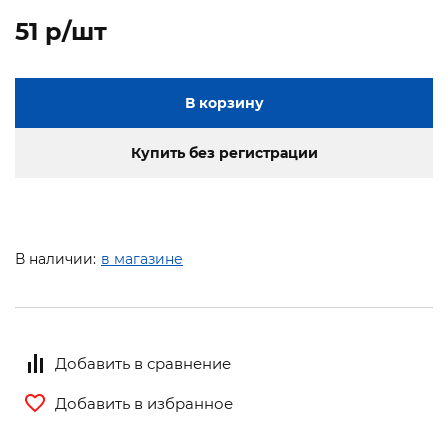
51 p/шт
В корзину
Купить без регистрации
В наличии:
в магазине
Добавить в сравнение
Добавить в избранное