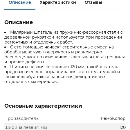
Описание
Характеристики
Отзывы
Описание
Малярный шпатель из пружинно-рессорная стали с
деревянной рукояткой используется при проведении
ремонтных и отделочных работ.
С его помощью наносят строительные смеси на
обрабатываемую поверхность и равномерно
распределяют по основанию, заделывая швы, трещины
и прочие дефекты.
Ширина лезвия составляет 120 мм, такой шпатель
предназначен для выравнивания стен штукатуркой и
шпаклевкой, а также нанесения декоративных
отделочных материалов.
Основные характеристики
Производитель
РемоКолор
Ширина лезвия, мм
120