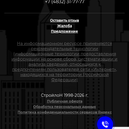
+7 (4832) 31-77-77
Оставить отзыв
Жалоба
Предложение
На информационном ресурсе применяются
рекомендательные технологии
(информационные технологии предоставления
информации на основе сбора, систематизации и
анализа сведений, относящихся к
предпочтениям пользователей сети «Интернет»,
находящихся на территории Российской
Федерации)
СтройлоН 1998-2026 г.
Публичная оферта
Обработка персональных данных
Политика конфиденциальности сервисов Яндекс