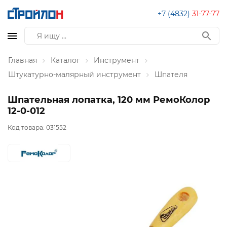
+7 (4832)
31-77-77
Главная
Каталог
Инструмент
Штукатурно-малярный инструмент
Шпателя
Шпательная лопатка, 120 мм РемоКолор
12-0-012
Код товара:
031552