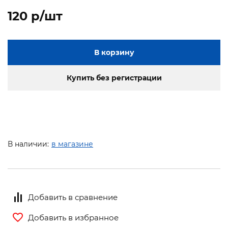
120 p/шт
В корзину
Купить без регистрации
В наличии:
в магазине
Добавить в сравнение
Добавить в избранное