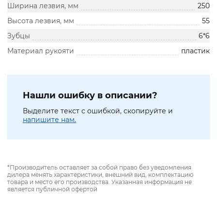
Ширина лезвия, мм
250
Высота лезвия, мм
55
Зубцы
6*6
Материал рукояти
пластик
Нашли ошибку в описании?
Выделите текст с ошибкой, скопируйте и
напишите нам.
*Производитель оставляет за собой право без уведомления
дилера менять характеристики, внешний вид, комплектацию
товара и место его производства. Указанная информация не
является публичной офертой