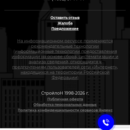
Оставить отзыв
Жалоба
Предложение
На информационном ресурсе применяются
рекомендательные технологии
(информационные технологии предоставления
информации на основе сбора, систематизации и
анализа сведений, относящихся к
предпочтениям пользователей сети «Интернет»,
находящихся на территории Российской
Федерации)
СтройлоН 1998-2026 г.
Публичная оферта
Обработка персональных данных
Политика конфиденциальности сервисов Яндекс