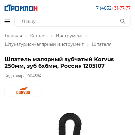
+7 (4832)
31-77-77
Главная
Каталог
Инструмент
Штукатурно-малярный инструмент
Шпателя
Шпатель малярный зубчатый Korvus
250мм, зуб 6х6мм, Россия 1205107
Код товара:
004564