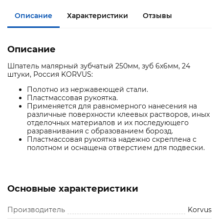
Описание
Характеристики
Отзывы
Описание
Шпатель малярный зубчатый 250мм, зуб 6х6мм, 24
штуки, Россия KORVUS:
Полотно из нержавеющей стали.
Пластмассовая рукоятка.
Применяется для равномерного нанесения на
различные поверхности клеевых растворов, иных
отделочных материалов и их последующего
разравнивания с образованием борозд.
Пластмассовая рукоятка надежно скреплена с
полотном и оснащена отверстием для подвески.
Основные характеристики
Производитель
Korvus