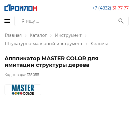
+7 (4832)
31-77-77
Главная
Каталог
Инструмент
Штукатурно-малярный инструмент
Кельмы
Аппликатор MASTER COLOR для
имитации структуры дерева
Код товара:
138055