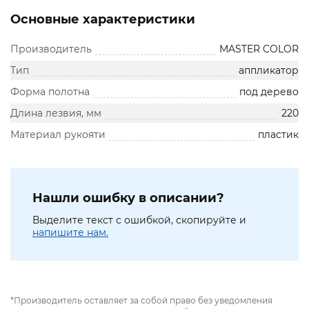
Основные характеристики
Производитель
MASTER COLOR
Тип
аппликатор
Форма полотна
под дерево
Длина лезвия, мм
220
Материал рукояти
пластик
Нашли ошибку в описании?
Выделите текст с ошибкой, скопируйте и
напишите нам.
*Производитель оставляет за собой право без уведомления