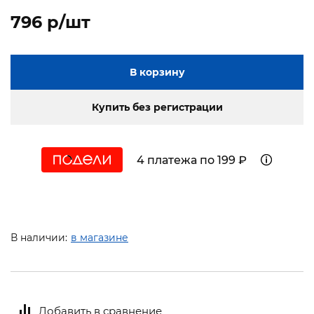
796 p/шт
В корзину
Купить без регистрации
4 платежа по 199 ₽
В наличии:
в магазине
Добавить в сравнение