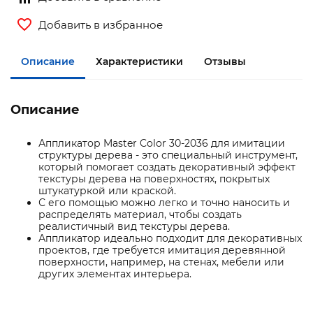
Добавить в избранное
Описание
Характеристики
Отзывы
Описание
Аппликатор Master Color 30-2036 для имитации
структуры дерева - это специальный инструмент,
который помогает создать декоративный эффект
текстуры дерева на поверхностях, покрытых
штукатуркой или краской.
С его помощью можно легко и точно наносить и
распределять материал, чтобы создать
реалистичный вид текстуры дерева.
Аппликатор идеально подходит для декоративных
проектов, где требуется имитация деревянной
поверхности, например, на стенах, мебели или
других элементах интерьера.