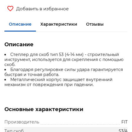
Добавить в избранное
Описание
Характеристики
Отзывы
Описание
Степлер для скоб тип 53 (4-14 мм) - строительный
инструмент, используется для скрепления с помощью
скоб.
Благодаря регулировке силы удара гарантируется
быстрая и точная работа.
Металлический корпус защищает внутренний
механизм от повреждения при падении.
Основные характеристики
Производитель
FIT
Тип скоб
53/A