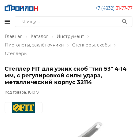
+7 (4832)
31-77-77
Главная
Каталог
Инструмент
Пистолеты, заклёпочники
Степлеры, скобы
Степлеры
Степлер FIT для узких скоб "тип 53" 4-14
мм, с регулировкой силы удара,
металлический корпус 32114
Код товара:
101019