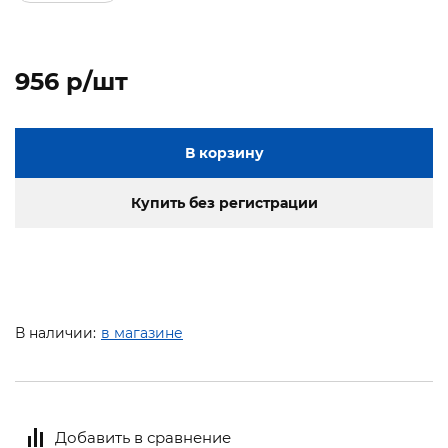
956 p/шт
В корзину
Купить без регистрации
В наличии:
в магазине
Добавить в сравнение