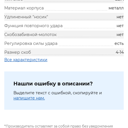
Материал корпуса
металл
Удлиненный "носик"
нет
Функция повторного удара
нет
Скобозабивной-молоток
нет
Регулировка силы удара
есть
Размер скоб
4-14
Все характеристики
Нашли ошибку в описании?
Выделите текст с ошибкой, скопируйте и
напишите нам.
*Производитель оставляет за собой право без уведомления