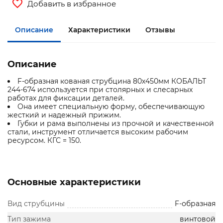
Добавить в избранное
Описание
Характеристики
Отзывы
Описание
F-образная кованая струбцина 80х450мм КОБАЛЬТ
244-674 используется при столярных и слесарных
работах для фиксации деталей.
Она имеет специальную форму, обеспечивающую
жесткий и надежный прижим.
Губки и рама выполнены из прочной и качественной
стали, инструмент отличается высоким рабочим
ресурсом. КГС = 150.
Основные характеристики
Вид струбцины
F-образная
Тип зажима
винтовой