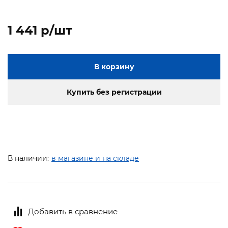
1 441 p/шт
В корзину
Купить без регистрации
В наличии:
в магазине и на складе
Добавить в сравнение