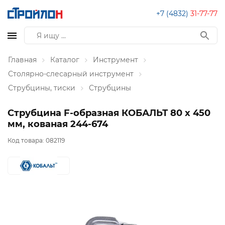
+7 (4832)
31-77-77
Главная
Каталог
Инструмент
Столярно-слесарный инструмент
Струбцины, тиски
Струбцины
Струбцина F-образная КОБАЛЬТ 80 х 450
мм, кованая 244-674
Код товара:
082119