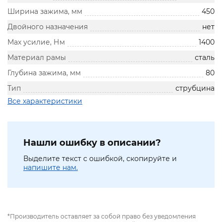
Ширина зажима, мм
450
Двойного назначения
нет
Max усилие, Нм
1400
Материал рамы
сталь
Глубина зажима, мм
80
Тип
струбцина
Все характеристики
Нашли ошибку в описании?
Выделите текст с ошибкой, скопируйте и
напишите нам.
*Производитель оставляет за собой право без уведомления