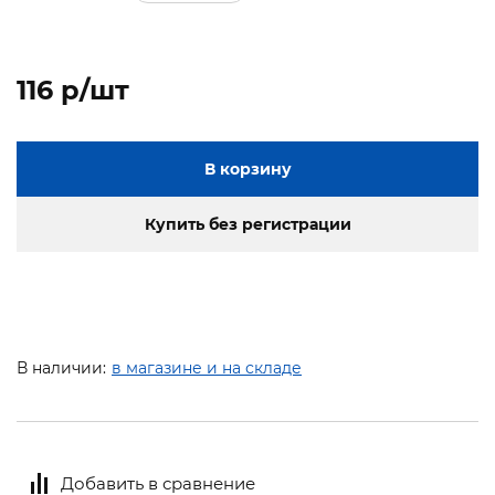
116 p/шт
В корзину
Купить без регистрации
В наличии:
в магазине и на складе
Добавить в сравнение