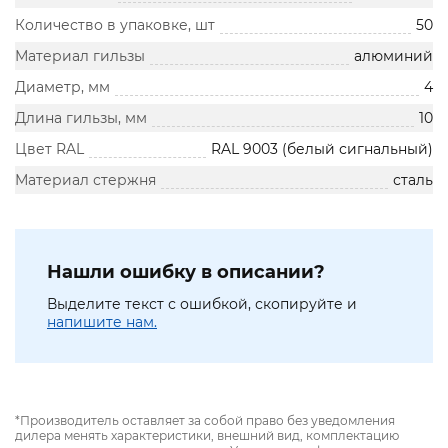
Количество в упаковке, шт
50
Материал гильзы
алюминий
Диаметр, мм
4
Длина гильзы, мм
10
Цвет RAL
RAL 9003 (белый сигнальный)
Материал стержня
сталь
Нашли ошибку в описании?
Выделите текст с ошибкой, скопируйте и
напишите нам.
*Производитель оставляет за собой право без уведомления
дилера менять характеристики, внешний вид, комплектацию