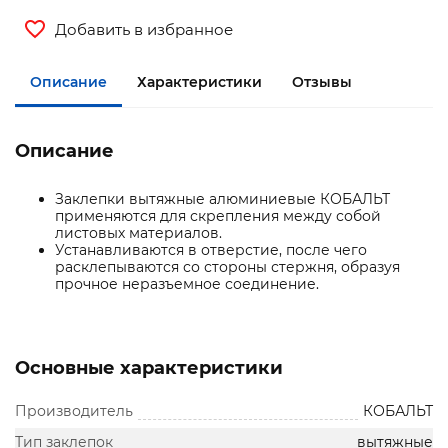
Добавить в избранное
Описание
Характеристики
Отзывы
Описание
Заклепки вытяжные алюминиевые КОБАЛЬТ
применяются для скрепления между собой
листовых материалов.
Устанавливаются в отверстие, после чего
расклепываются со стороны стержня, образуя
прочное неразъемное соединение.
Основные характеристики
Производитель
КОБАЛЬТ
Тип заклепок
вытяжные