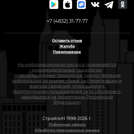
+7 (4832) 31-77-77
Оставить отзыв
Жалоба
Предложение
На информационном ресурсе применяются
рекомендательные технологии
(информационные технологии предоставления
информации на основе сбора, систематизации и
анализа сведений, относящихся к
предпочтениям пользователей сети «Интернет»,
находящихся на территории Российской
Федерации)
СтройлоН 1998-2026 г.
Публичная оферта
Обработка персональных данных