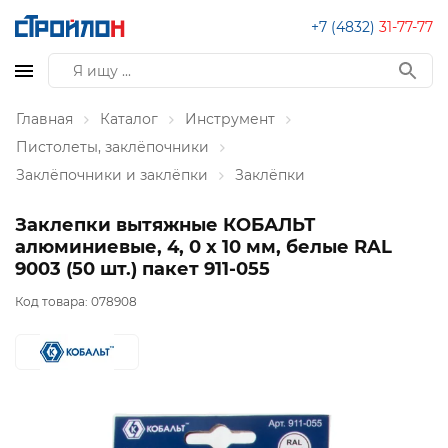
+7 (4832)
31-77-77
Главная
Каталог
Инструмент
Пистолеты, заклёпочники
Заклёпочники и заклёпки
Заклёпки
Заклепки вытяжные КОБАЛЬТ
алюминиевые, 4, 0 х 10 мм, белые RAL
9003 (50 шт.) пакет 911-055
Код товара:
078908