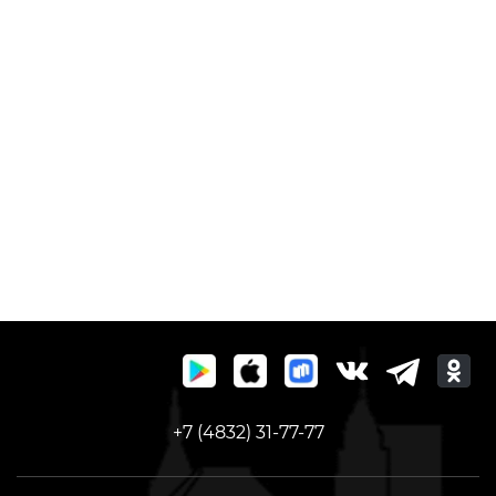
+7 (4832) 31-77-77