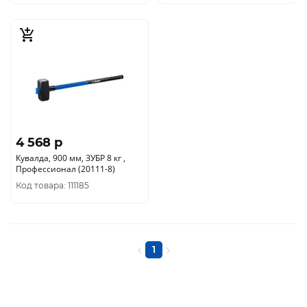
4 568 p
Кувалда, 900 мм, ЗУБР 8 кг ,
Профессионал (20111-8)
Код товара: 111185
1