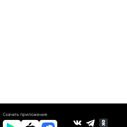
Скачать приложение