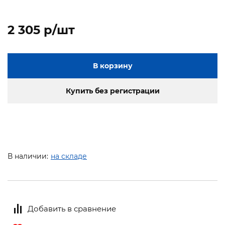
2 305 p/шт
В корзину
Купить без регистрации
В наличии:
на складе
Добавить в сравнение