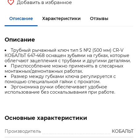
Добавить в избранное
Описание
Характеристики
Отзывы
Описание
Трубный рычажный ключ тип S №2 (500 мм) CR-V
КОБАЛЬТ 647-468 оснащен зубьями на губках, которые
облегчают зацепления с трубами и другими деталями.
Приспособление можно применять в слесарных
монтажных/демонтажных работах.
Размер между губками ключа регулируется с
помощью специальной гайки с прокатом.
Эргономика ручки обеспечивает удобное
использование без соскальзывания при работе.
Основные характеристики
Производитель
КОБАЛЬТ