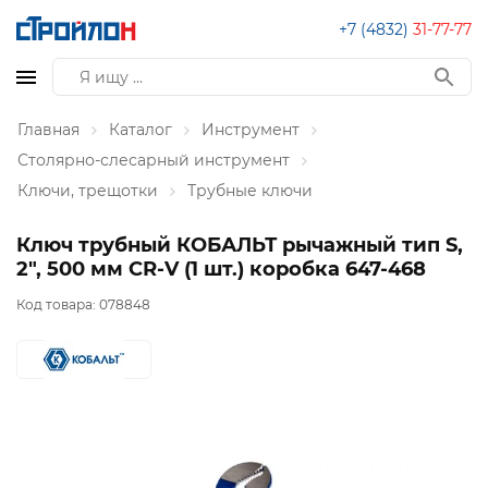
+7 (4832)
31-77-77
Главная
Каталог
Инструмент
Столярно-слесарный инструмент
Ключи, трещотки
Трубные ключи
Ключ трубный КОБАЛЬТ рычажный тип S,
2", 500 мм CR-V (1 шт.) коробка 647-468
Код товара:
078848