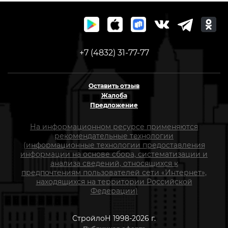
+7 (4832) 31-77-77
Оставить отзыв
Жалоба
Предложение
На информационном ресурсе применяются
рекомендательные технологии
(информационные технологии предоставления
информации на основе сбора, систематизации и
анализа сведений, относящихся к
предпочтениям пользователей сети «Интернет»,
находящихся на территории Российской
Федерации)
СтройлоН 1998-2026 г.