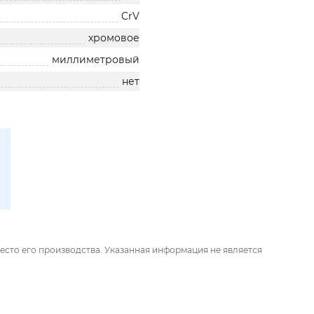
CrV
хромовое
миллиметровый
нет
есто его производства. Указанная информация не является