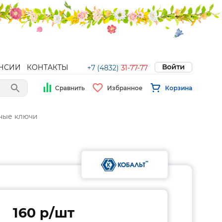
Войти
НСИИ
КОНТАКТЫ
+7 (4832)
31-77-77
Сравнить
Избранное
Корзина
ные ключи
160 p/шт