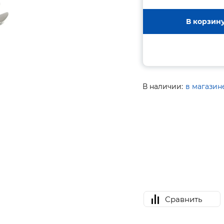
В корзин
В наличии:
в магазин
Сравнить