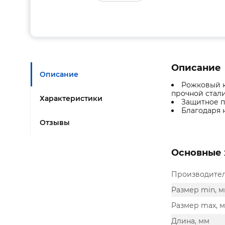
Описание
Описание
Рожковый к
прочной стали
Характеристики
Защитное п
Благодаря 
Отзывы
Основные 
Производите
Размер min, 
Размер max, 
Длина, мм