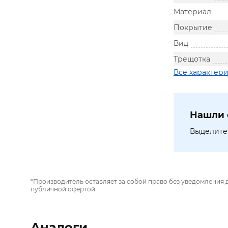
Материал
Покрытие
Вид
Трещотка
Все характер
Нашли 
Выделите 
*Производитель оставляет за собой право без уведомления 
публичной офертой
Аналоги