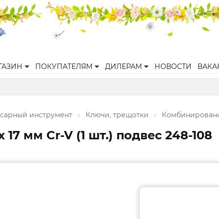
ГАЗИН
ПОКУПАТЕЛЯМ
ДИЛЕРАМ
НОВОСТИ
ВАКА
есарный инструмент
Ключи, трещотки
Комбинирован
7 мм Cr-V (1 шт.) подвес 248-108