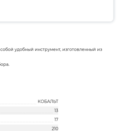
т собой удобный инструмент, изготовленный из
ора.
КОБАЛЬТ
13
17
210