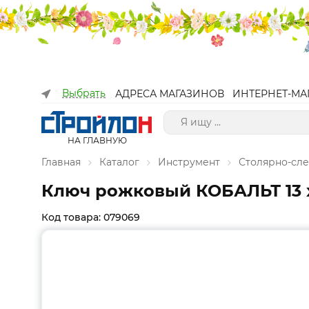
Выбрать
АДРЕСА МАГАЗИНОВ
ИНТЕРНЕТ-МА
НА ГЛАВНУЮ
Главная
Каталог
Инструмент
Столярно-сл
Ключ рожковый КОБАЛЬТ 13 x 1
Код товара: 079069