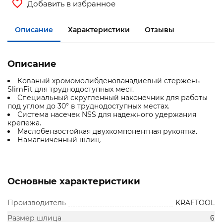
Добавить в избранное
Описание
Характеристики
Отзывы
Описание
Кованый хромомолибденованадиевый стержень
SlimFit для труднодоступных мест.
Специальный скругленный наконечник для работы
под углом до 30° в труднодоступных местах.
Система насечек NSS для надежного удержания
крепежа.
Маслобензостойкая двухкомпонентная рукоятка.
Намагниченный шлиц.
Основные характеристики
Производитель
KRAFTOOL
Размер шлица
6