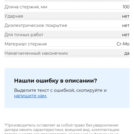
Длина стержня, мм
100
Ударная
нет
Диэлектрическое покрытие
нет
Для точных работ
нет
Материал стержня
Cr-Mo
Намагниченный наконечник
да
Нашли ошибку в описании?
Выделите текст с ошибкой, скопируйте и
напишите нам.
*Производитель оставляет за собой право без уведомления
дилера менять характеристики, внешний вид, комплектацию