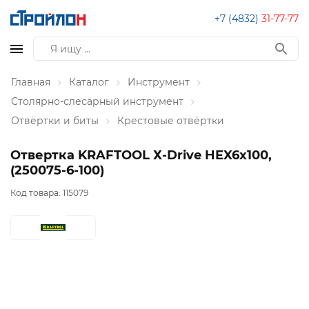
+7 (4832)
31-77-77
Главная
Каталог
Инструмент
Столярно-слесарный инструмент
Отвёртки и биты
Крестовые отвёртки
Отвертка KRAFTOOL Х-Drive HEX6x100,
(250075-6-100)
Код товара:
115079