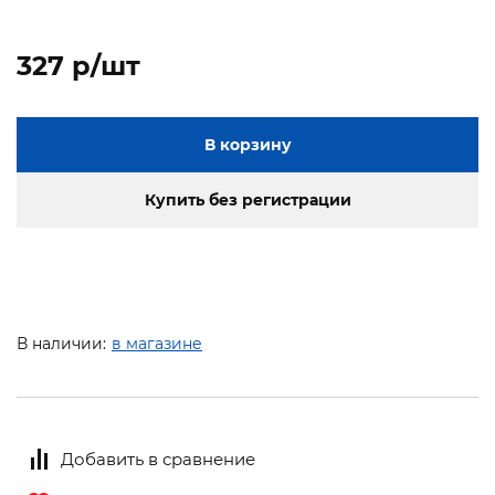
327 p/шт
В корзину
Купить без регистрации
В наличии:
в магазине
Добавить в сравнение