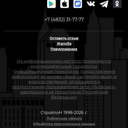
+7 (4832) 31-77-77
Оставить отзыв
Жалоба
Предложение
На информационном ресурсе применяются
рекомендательные технологии
(информационные технологии предоставления
информации на основе сбора, систематизации и
анализа сведений, относящихся к
предпочтениям пользователей сети «Интернет»,
находящихся на территории Российской
Федерации)
СтройлоН 1998-2026 г.
Публичная оферта
Обработка персональных данных