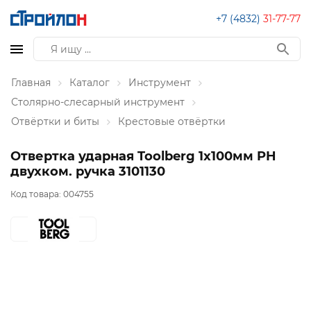
+7 (4832)
31-77-77
Главная
Каталог
Инструмент
Столярно-слесарный инструмент
Отвёртки и биты
Крестовые отвёртки
Отвертка ударная Toolberg 1х100мм PH
двухком. ручка 3101130
Код товара:
004755