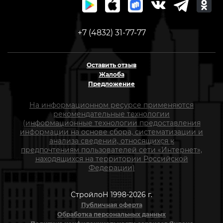
+7 (4832) 31-77-77
Оставить отзыв
Жалоба
Предложение
На информационном ресурсе применяются
рекомендательные технологии
(информационные технологии предоставления
информации на основе сбора, систематизации и
анализа сведений, относящихся к
предпочтениям пользователей сети «Интернет»,
находящихся на территории Российской
Федерации)
СтройлоН 1998-2026 г.
Публичная оферта
Обработка персональных данных