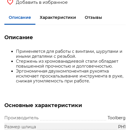
Добавить в избранное
Описание
Характеристики
Отзывы
Описание
Применяется для работы с винтами, шурупами и
иными деталями с резьбой.
Стержень из хромованадиевой стали обладает
повышенной прочностью и долговечностью.
Эргономичная двухкомпонентная рукоятка
исключает проскальзывание инструмента в руке,
снижая утомляемость при работе.
Основные характеристики
Производитель
Toolberg
Размер шлица
PH1