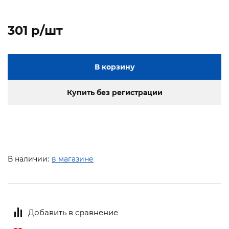
301 p/шт
В корзину
Купить без регистрации
В наличии:
в магазине
Добавить в сравнение