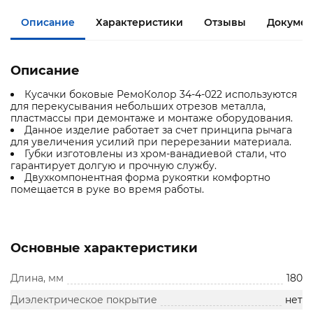
Описание
Характеристики
Отзывы
Документ
Описание
Кусачки боковые РемоКолор 34-4-022 используются
для перекусывания небольших отрезов металла,
пластмассы при демонтаже и монтаже оборудования.
Данное изделие работает за счет принципа рычага
для увеличения усилий при перерезании материала.
Губки изготовлены из хром-ванадиевой стали, что
гарантирует долгую и прочную службу.
Двухкомпонентная форма рукоятки комфортно
помещается в руке во время работы.
Основные характеристики
Длина, мм
180
Диэлектрическое покрытие
нет