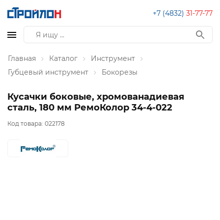
+7 (4832)
31-77-77
Главная
Каталог
Инструмент
Губцевый инструмент
Бокорезы
Кусачки боковые, хромованадиевая
сталь, 180 мм РемоКолор 34-4-022
Код товара:
022178