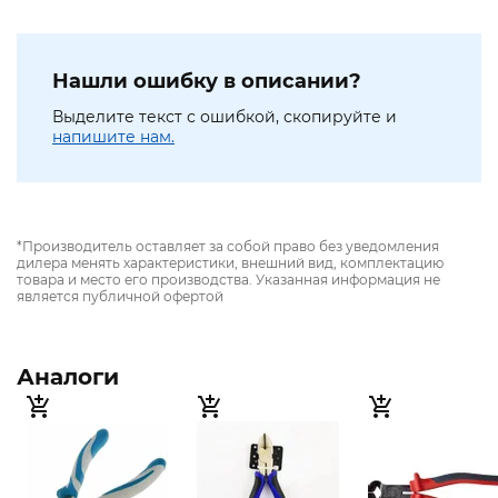
Нашли ошибку в описании?
Выделите текст с ошибкой, скопируйте и
напишите нам.
*Производитель оставляет за собой право без уведомления
дилера менять характеристики, внешний вид, комплектацию
товара и место его производства. Указанная информация не
является публичной офертой
Аналоги