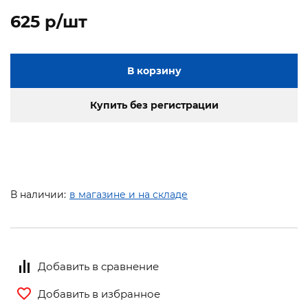
625 p/шт
В корзину
Купить без регистрации
В наличии:
в магазине и на складе
Добавить в сравнение
Добавить в избранное