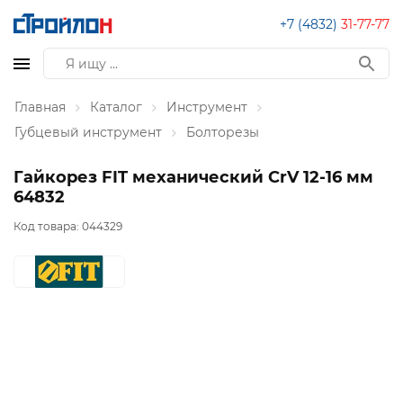
+7 (4832)
31-77-77
Главная
Каталог
Инструмент
Губцевый инструмент
Болторезы
Гайкорез FIT механический CrV 12-16 мм
64832
Код товара:
044329