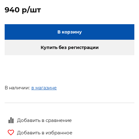
940 p/шт
В корзину
Купить без регистрации
В наличии:
в магазине
Добавить в сравнение
Добавить в избранное