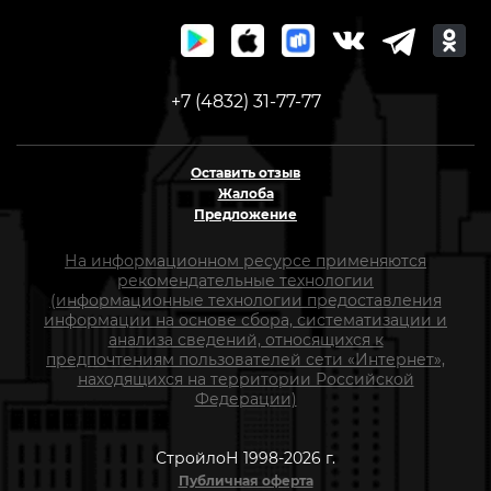
+7 (4832) 31-77-77
Оставить отзыв
Жалоба
Предложение
На информационном ресурсе применяются
рекомендательные технологии
(информационные технологии предоставления
информации на основе сбора, систематизации и
анализа сведений, относящихся к
предпочтениям пользователей сети «Интернет»,
находящихся на территории Российской
Федерации)
СтройлоН 1998-2026 г.
Публичная оферта