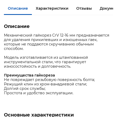
Описание
Характеристики
Отзывы
Документ
Описание
Механический гайкорез CrV 12-16 мм предназначается
для удаления прикипевших и изношенных гаек,
которые не поддаются скручиванию обычным
способом.
Модель изготавливается из штампованной
инструментальной стали, что гарантирует
износостойкость и долговечность.
Преимущества гайкореза
Не повреждает резьбовую поверхность болта;
Режущий клин из хром-ванадиевой стали;
Долгий срок службы;
Простота и удобство эксплуатации.
Основные характеристики