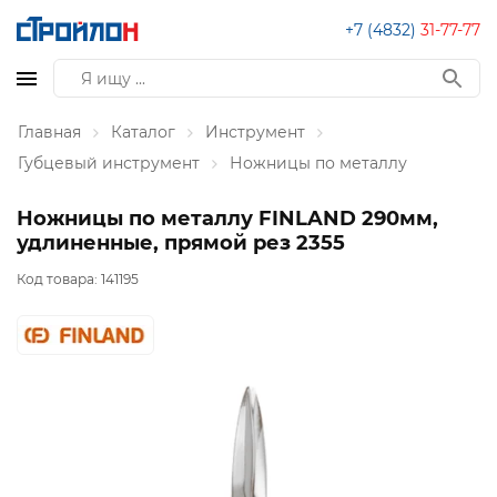
+7 (4832)
31-77-77
Главная
Каталог
Инструмент
Губцевый инструмент
Ножницы по металлу
Ножницы по металлу FINLAND 290мм,
удлиненные, прямой рез 2355
Код товара:
141195