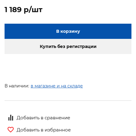
1 189 p/шт
В корзину
Купить без регистрации
В наличии:
в магазине и на складе
Добавить в сравнение
Добавить в избранное