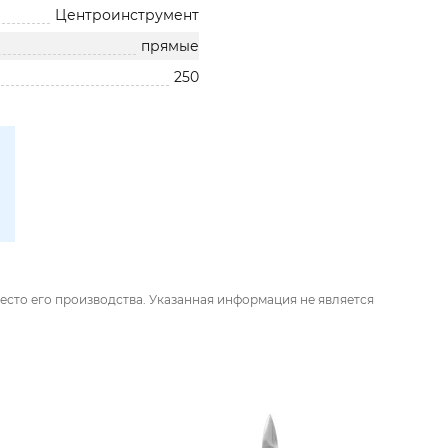
Центроинструмент
прямые
250
есто его производства. Указанная информация не является