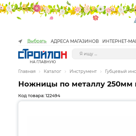
Выбрать
АДРЕСА МАГАЗИНОВ
ИНТЕРНЕТ-МА
НА ГЛАВНУЮ
Главная
Каталог
Инструмент
Губцевый ин
Ножницы по металлу 250мм 
Код товара: 122494