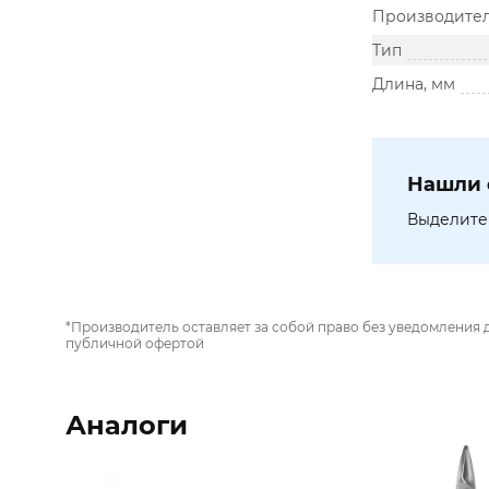
Производите
Тип
Длина, мм
Нашли 
Выделите 
*Производитель оставляет за собой право без уведомления 
публичной офертой
Аналоги