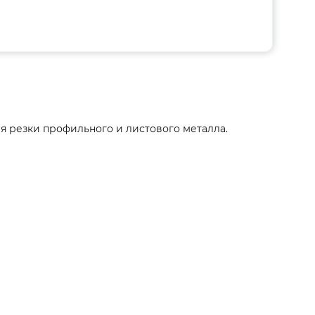
я резки профильного и листового металла.