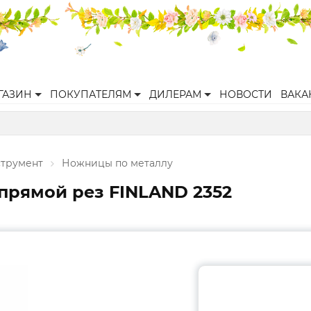
ГАЗИН
ПОКУПАТЕЛЯМ
ДИЛЕРАМ
НОВОСТИ
ВАКА
струмент
Ножницы по металлу
прямой рез FINLAND 2352