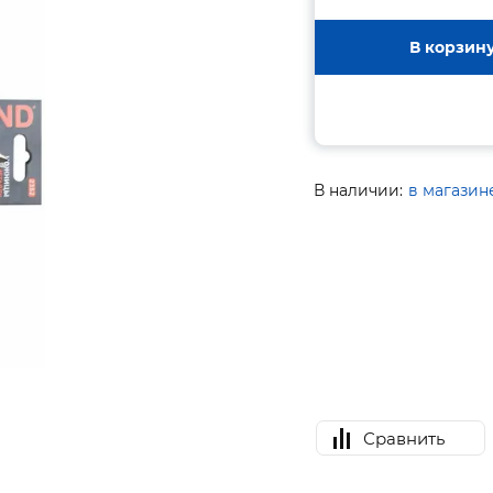
В корзин
В наличии:
в магазин
Сравнить