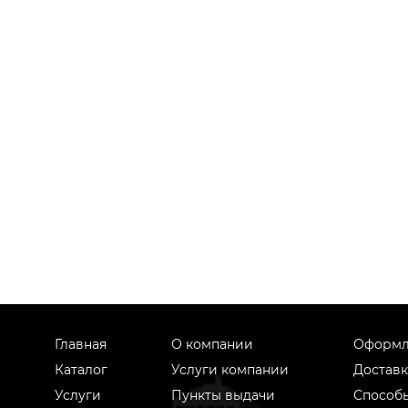
Главная
О компании
Оформл
Каталог
Услуги компании
Доставк
Услуги
Пункты выдачи
Способ