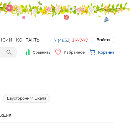
Войти
НСИИ
КОНТАКТЫ
+7 (4832)
31-77-77
Сравнить
Избранное
Корзина
Двусторонняя шкала
Акция