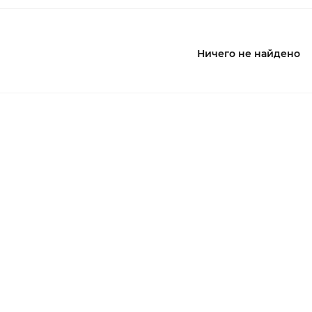
Ничего не найдено