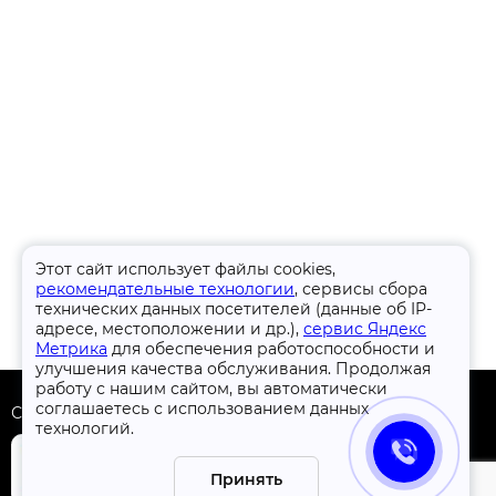
Этот сайт использует файлы cookies,
рекомендательные технологии
, сервисы сбора
технических данных посетителей (данные об IP-
адресе, местоположении и др.),
сервис Яндекс
Метрика
для обеспечения работоспособности и
улучшения качества обслуживания. Продолжая
работу с нашим сайтом, вы автоматически
соглашаетесь с использованием данных
Скачать приложение
технологий.
Принять